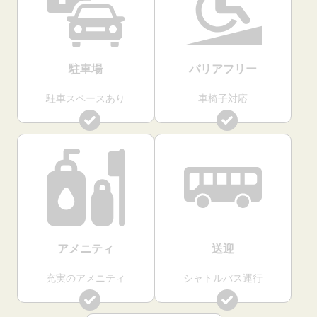
駐車場
バリアフリー
駐車スペースあり
車椅子対応
アメニティ
送迎
充実のアメニティ
シャトルバス運行