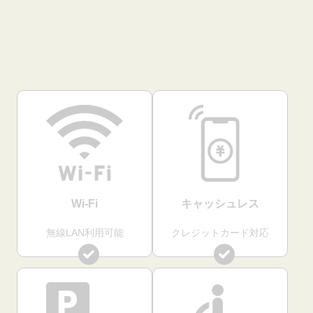
Wi-Fi
キャッシュレス
無線LAN利用可能
クレジットカード対応