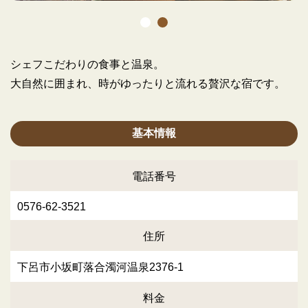
シェフこだわりの食事と温泉。
大自然に囲まれ、時がゆったりと流れる贅沢な宿です。
基本情報
電話番号
0576-62-3521
住所
下呂市小坂町落合濁河温泉2376-1
料金