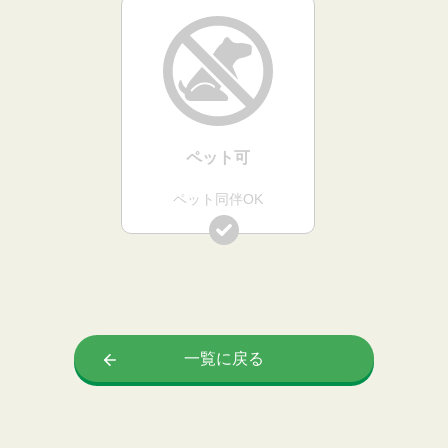
ペット可
ペット同伴OK
一覧に戻る