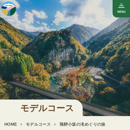
モデルコース
HOME
モデルコース
飛騨小坂の滝めぐりの旅