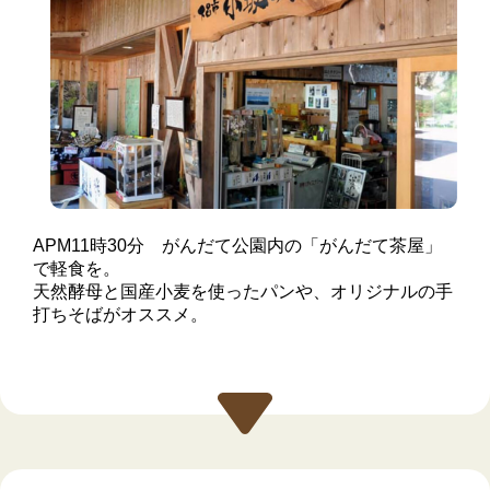
APM11時30分 がんだて公園内の「がんだて茶屋」
で軽食を。
天然酵母と国産小麦を使ったパンや、オリジナルの手
打ちそばがオススメ。