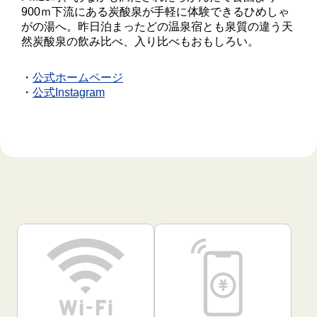
900ｍ下流にある炭酸泉が手軽に体験できるひめしゃ
がの湯へ。昨日泊まったどの温泉宿とも泉質の違う天
然炭酸泉の飲み比べ、入り比べもおもしろい。
公式ホームページ
公式Instagram