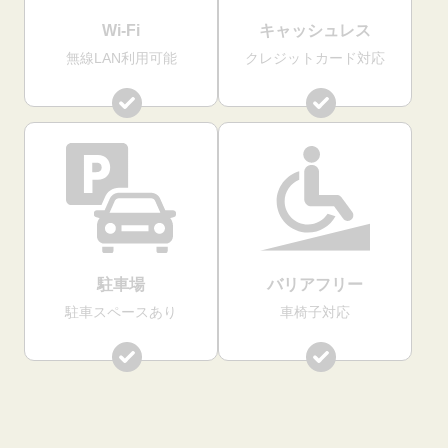
Wi-Fi
キャッシュレス
無線LAN利用可能
クレジットカード対応
駐車場
バリアフリー
駐車スペースあり
車椅子対応