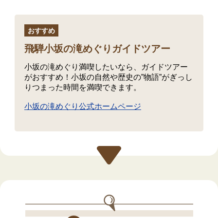
おすすめ
飛騨小坂の滝めぐりガイドツアー
小坂の滝めぐり満喫したいなら、ガイドツアー
がおすすめ！小坂の自然や歴史の”物語”がぎっし
りつまった時間を満喫できます。
小坂の滝めぐり公式ホームページ