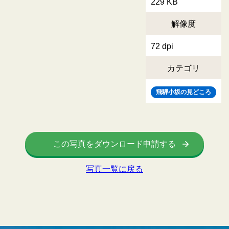
229 KB
解像度
72 dpi
カテゴリ
飛騨小坂の見どころ
この写真をダウンロード申請する
写真一覧に戻る