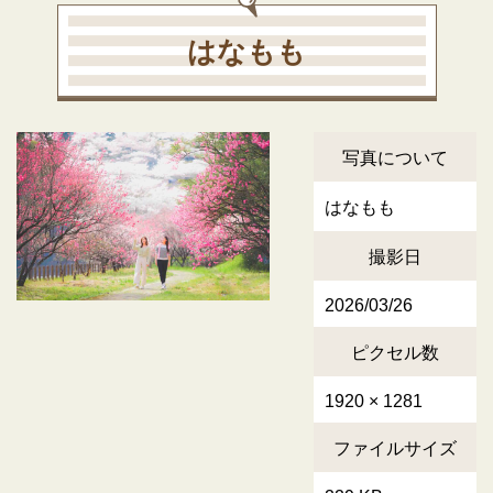
はなもも
写真について
はなもも
撮影日
2026/03/26
ピクセル数
1920 × 1281
ファイルサイズ