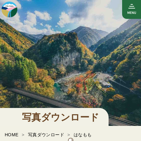
写真ダウンロード
HOME
写真ダウンロード
はなもも