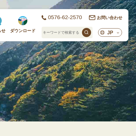
0576-62-2570
お問い合わせ
らせ
ダウンロード