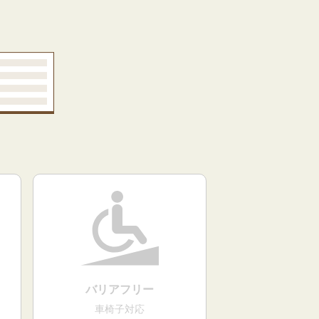
バリアフリー
車椅子対応