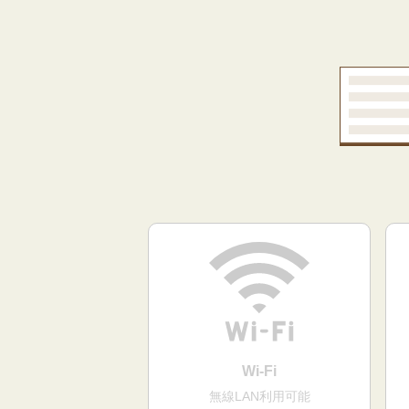
Wi-Fi
無線LAN利用可能