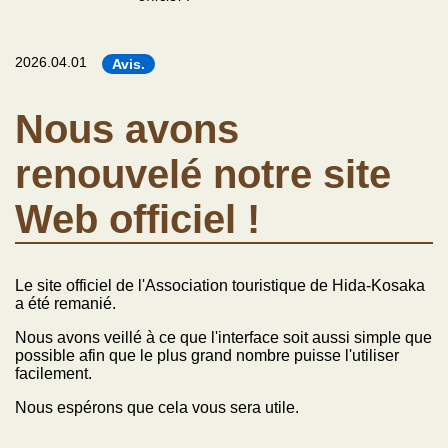
2026.04.01
Avis.
Nous avons
renouvelé notre site
Web officiel !
Le site officiel de l'Association touristique de Hida-Kosaka
a été remanié.
Nous avons veillé à ce que l'interface soit aussi simple que
possible afin que le plus grand nombre puisse l'utiliser
facilement.
Nous espérons que cela vous sera utile.