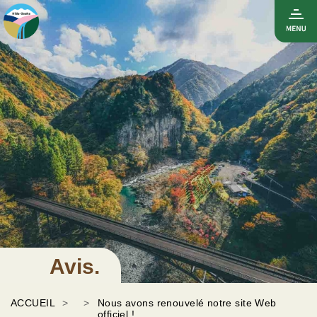
Avis.
ACCUEIL
Nous avons renouvelé notre site Web
officiel !