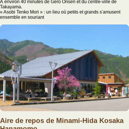
À environ 40 minutes de Gero Onsen et du centre-ville de
Takayama.
« Asobi Tenko Mori » : un lieu où petits et grands s'amusent
ensemble en souriant
Aire de repos de Minami-Hida Kosaka
Hanamomo