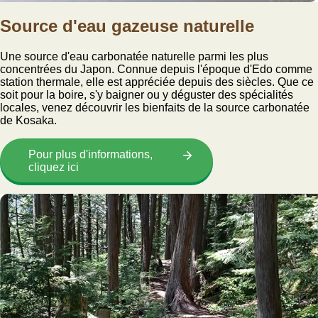
Source d'eau gazeuse naturelle
Une source d'eau carbonatée naturelle parmi les plus
concentrées du Japon. Connue depuis l'époque d'Edo comme
station thermale, elle est appréciée depuis des siècles. Que ce
soit pour la boire, s'y baigner ou y déguster des spécialités
locales, venez découvrir les bienfaits de la source carbonatée
de Kosaka.
Pour plus d'informations,
cliquez ici