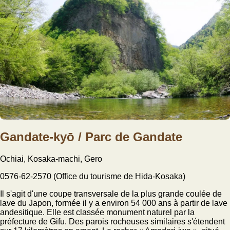
Gandate-kyō / Parc de Gandate
Ochiai, Kosaka-machi, Gero
0576-62-2570 (Office du tourisme de Hida-Kosaka)
Il s'agit d'une coupe transversale de la plus grande coulée de
lave du Japon, formée il y a environ 54 000 ans à partir de lave
andesitique. Elle est classée monument naturel par la
préfecture de Gifu. Des parois rocheuses similaires s'étendent