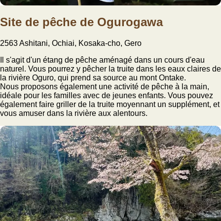
Site de pêche de Ogurogawa
2563 Ashitani, Ochiai, Kosaka-cho, Gero
Il s'agit d'un étang de pêche aménagé dans un cours d'eau
naturel. Vous pourrez y pêcher la truite dans les eaux claires de
la rivière Oguro, qui prend sa source au mont Ontake.
Nous proposons également une activité de pêche à la main,
idéale pour les familles avec de jeunes enfants. Vous pouvez
également faire griller de la truite moyennant un supplément, et
vous amuser dans la rivière aux alentours.