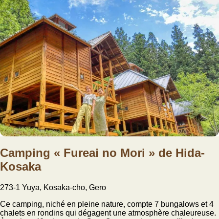
Camping « Fureai no Mori » de Hida-
Kosaka
273-1 Yuya, Kosaka-cho, Gero
Ce camping, niché en pleine nature, compte 7 bungalows et 4
chalets en rondins qui dégagent une atmosphère chaleureuse.