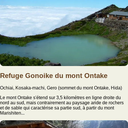
Refuge Gonoike du mont Ontake
Ochiai, Kosaka-machi, Gero (sommet du mont Ontake, Hida)
Le mont Ontake s'étend sur 3,5 kilomètres en ligne droite du
nord au sud, mais contrairement au paysage aride de rochers
et de sable qui caractérise sa partie sud, à partir du mont
Marishiten...