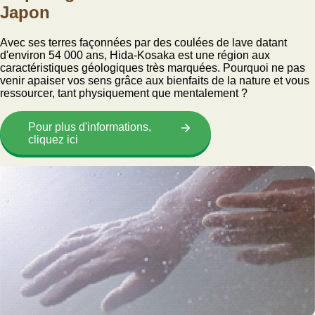
Japon
Avec ses terres façonnées par des coulées de lave datant
d'environ 54 000 ans, Hida-Kosaka est une région aux
caractéristiques géologiques très marquées. Pourquoi ne pas
venir apaiser vos sens grâce aux bienfaits de la nature et vous
ressourcer, tant physiquement que mentalement ?
Pour plus d'informations,
cliquez ici