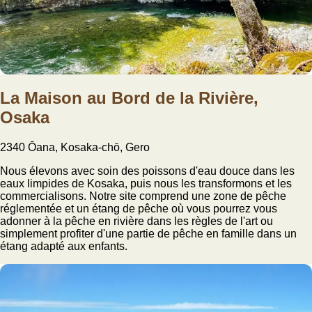
La Maison au Bord de la Rivière,
Osaka
2340 Ōana, Kosaka-chō, Gero
Nous élevons avec soin des poissons d'eau douce dans les
eaux limpides de Kosaka, puis nous les transformons et les
commercialisons. Notre site comprend une zone de pêche
réglementée et un étang de pêche où vous pourrez vous
adonner à la pêche en rivière dans les règles de l'art ou
simplement profiter d'une partie de pêche en famille dans un
étang adapté aux enfants.