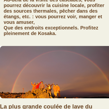
pourrez découvrir la cuisine locale, profiter
des sources thermales, pêcher dans des
étangs, etc. : vous pourrez voir, manger et
vous amuser,
Que des endroits exceptionnels. Profitez
pleinement de Kosaka.
La plus grande coulée de lave du