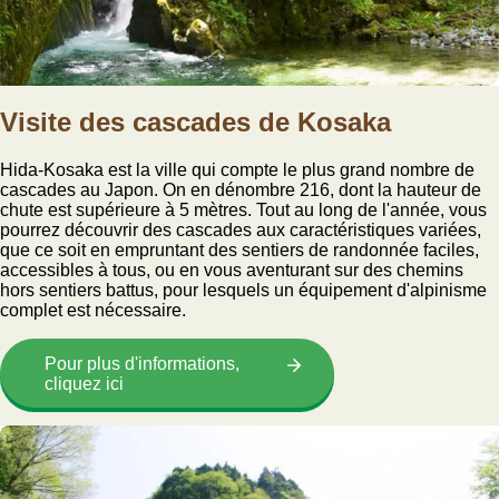
Visite des cascades de Kosaka
Hida-Kosaka est la ville qui compte le plus grand nombre de
cascades au Japon. On en dénombre 216, dont la hauteur de
chute est supérieure à 5 mètres. Tout au long de l'année, vous
pourrez découvrir des cascades aux caractéristiques variées,
que ce soit en empruntant des sentiers de randonnée faciles,
accessibles à tous, ou en vous aventurant sur des chemins
hors sentiers battus, pour lesquels un équipement d'alpinisme
complet est nécessaire.
Pour plus d'informations,
cliquez ici