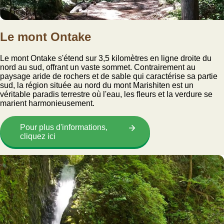
Le mont Ontake
Le mont Ontake s'étend sur 3,5 kilomètres en ligne droite du
nord au sud, offrant un vaste sommet. Contrairement au
paysage aride de rochers et de sable qui caractérise sa partie
sud, la région située au nord du mont Marishiten est un
véritable paradis terrestre où l'eau, les fleurs et la verdure se
marient harmonieusement.
Pour plus d'informations,
cliquez ici