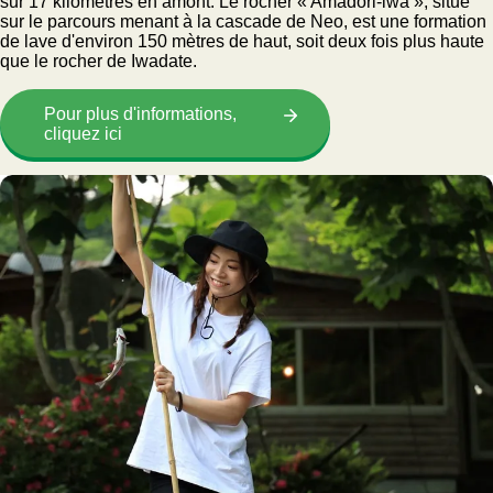
sur 17 kilomètres en amont. Le rocher « Amadori-iwa », situé
sur le parcours menant à la cascade de Neo, est une formation
de lave d'environ 150 mètres de haut, soit deux fois plus haute
que le rocher de Iwadate.
Pour plus d'informations,
cliquez ici